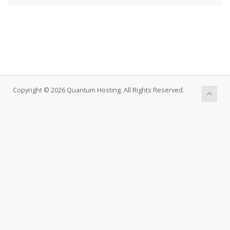
Copyright © 2026 Quantum Hosting. All Rights Reserved.