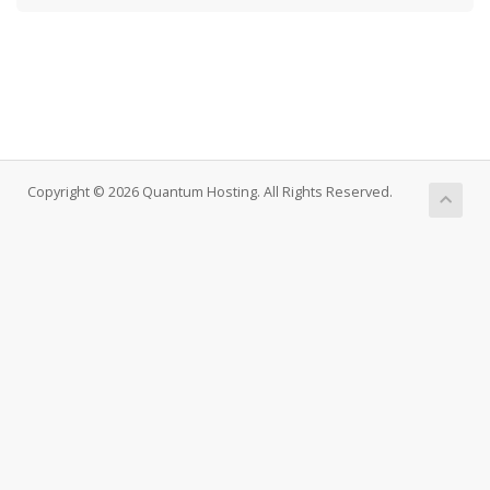
Copyright © 2026 Quantum Hosting. All Rights Reserved.