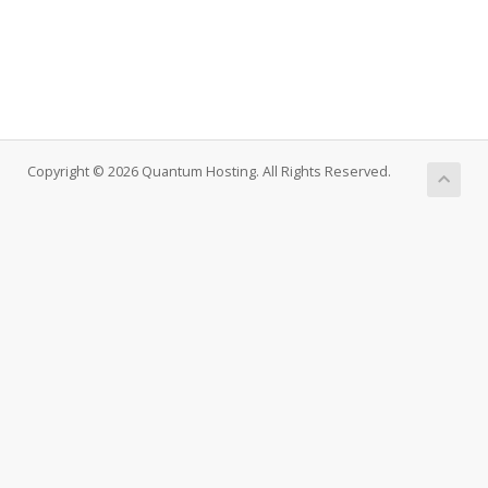
Copyright © 2026 Quantum Hosting. All Rights Reserved.