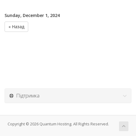
Sunday, December 1, 2024
« Назад
Підтримка
Copyright © 2026 Quantum Hosting. All Rights Reserved.