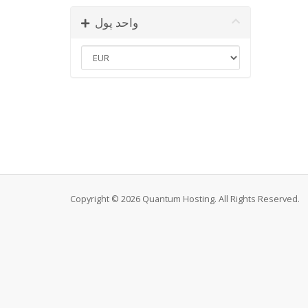
واحد پول
Copyright © 2026 Quantum Hosting. All Rights Reserved.