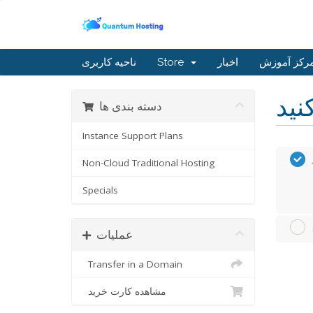
رکز آموزش
اخبار
Store
ناحیه کاربری
دسته بندی ها
Instance Support Plans
Non-Cloud Traditional Hosting
Specials
عملیات
Transfer in a Domain
مشاهده کارت خرید