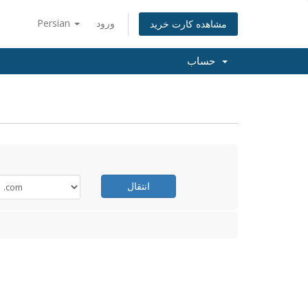
ورود
Persian
مشاهده کارت خرید
حساب
انتقال