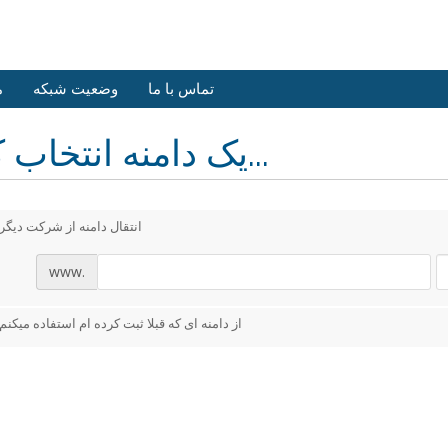
تماس با ما
وضعیت شبکه
م
یک دامنه انتخاب کنید...
انتقال دامنه از شرکت دیگر
www.
از دامنه ای که قبلا ثبت کرده ام استفاده میکنم