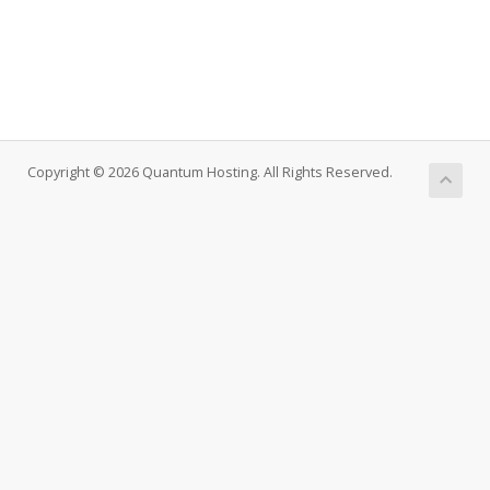
Copyright © 2026 Quantum Hosting. All Rights Reserved.