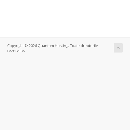
Copyright © 2026 Quantum Hosting. Toate drepturile
rezervate.