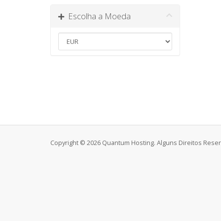
Escolha a Moeda
Copyright © 2026 Quantum Hosting. Alguns Direitos Rese