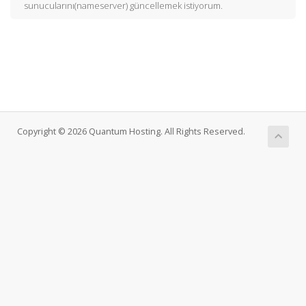
sunucularını(nameserver) güncellemek istiyorum.
Copyright © 2026 Quantum Hosting. All Rights Reserved.