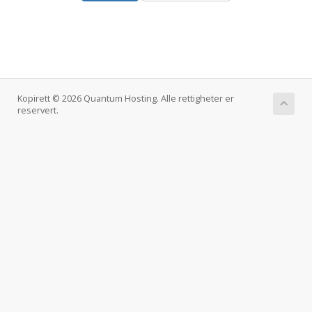
Kopirett © 2026 Quantum Hosting. Alle rettigheter er
reservert.