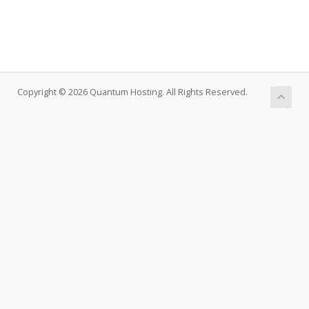
Copyright © 2026 Quantum Hosting. All Rights Reserved.