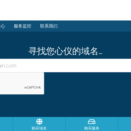
中心
服务监控
联系我们
寻找您心仪的域名…
购买域名
购买服务