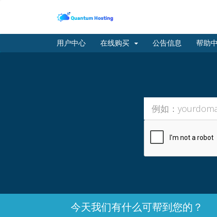
用户中心
在线购买
公告信息
帮助
今天我们有什么可帮到您的？