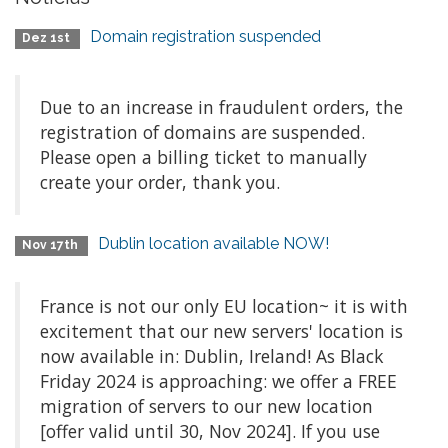
Domain registration suspended
Dez 1st
Due to an increase in fraudulent orders, the
registration of domains are suspended.
Please open a billing ticket to manually
create your order, thank you.
Dublin location available NOW!
Nov 17th
France is not our only EU location~ it is with
excitement that our new servers' location is
now available in: Dublin, Ireland! As Black
Friday 2024 is approaching: we offer a FREE
migration of servers to our new location
[offer valid until 30, Nov 2024]. If you use